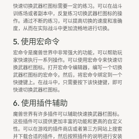
快速切换武器栏图标需要一定的练习。可以在战斗
训练场或者副本中，反复练习切换武器栏图标的操
作。通过不断的练习，可以提高切换的速度和准确
度，从而在实际战斗中更加流畅地进行切换。
5. 使用宏命令
宏命令是魔兽世界中非常强大的功能，可以帮助玩
家快速执行一系列操作。可以使用宏命令来快速切
换武器栏图标。打开宏命令编辑器，编写一个切换
武器栏图标的宏命令。然后，将宏命令绑定到一个
快捷键上。在战斗中，只需要按下该快捷键，即可
快速切换武器栏图标。
6. 使用插件辅助
魔兽世界有许多插件可以辅助快速换武器栏图标。
这些插件可以提供更加丰富的功能和更高的自定义
性。可以在游戏的插件商店或者第三方网站上搜索
并下载合适的插件，然后按照插件的说明进行安装