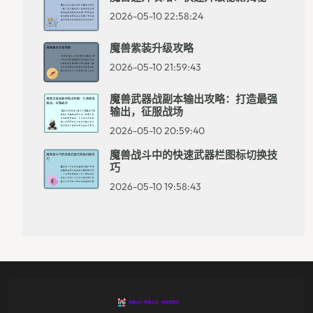
2026-05-10 22:58:24
魔兽紫装升级攻略
2026-05-10 21:59:43
魔兽武器战副本输出攻略：打造最强
输出，征服战场
2026-05-10 20:59:40
魔兽战斗中的快速武器栏图标切换技
巧
2026-05-10 19:58:43