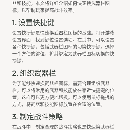
器和技能。本文将详细介绍如何快速换武器栏图
标，以帮助玩家提高战斗效率。
1. 设置快捷键
设置快捷键是快速换武器栏图标的基础。打开游戏
设置界面，找到键位设置选项。在其中，可以设置
各种快捷键，包括武器栏图标的切换快捷键。选择
一个方便的键位，将其绑定为武器栏图标切换的快
捷键。
2. 组织武器栏
为了能够快速换武器栏图标，需要合理组织武器
栏。可以将常用的武器和技能放在靠近快捷键的位
置，这样可以更方便地切换。可以使用鼠标拖拽的
方式，将武器和技能图标放置在合适的位置。
3. 制定战斗策略
在战斗中，制定合理的战斗策略也是快速换武器栏