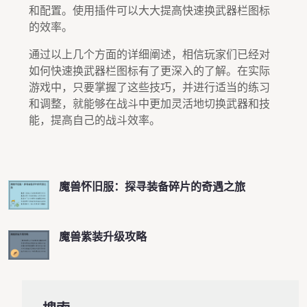
和配置。使用插件可以大大提高快速换武器栏图标
的效率。
通过以上几个方面的详细阐述，相信玩家们已经对
如何快速换武器栏图标有了更深入的了解。在实际
游戏中，只要掌握了这些技巧，并进行适当的练习
和调整，就能够在战斗中更加灵活地切换武器和技
能，提高自己的战斗效率。
魔兽怀旧服：探寻装备碎片的奇遇之旅
魔兽紫装升级攻略