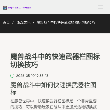
首页
游戏文化
魔兽战斗中的快速武器栏图标切换技巧
魔兽战斗中的快速武器栏图标
切换技巧
2026-05-10 19:58:43
魔兽战斗中如何快速换武器栏图
标
在魔兽世界中，快速换武器栏图标是一个非常重要
的技巧，可以帮助玩家在战斗中更加灵活地切换武