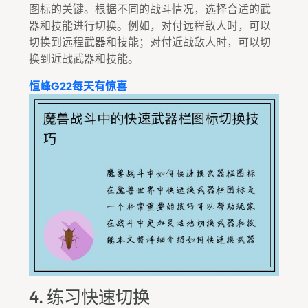
图标的关键。根据不同的战斗情况，选择合适的武
器和技能进行切换。例如，对付远程敌人时，可以
切换到远程武器和技能；对付近战敌人时，可以切
换到近战武器和技能。
恒峰g22每天有惊喜
4. 练习快速切换