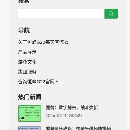
搜索
导航
关于恒峰g22每天有惊喜
产品展示
游戏文化
集团服务
咨询恒峰g22官网入口
热门新闻
魔兽：数字抹去，战斗焕新
2026-05-11 19:02:25
魔兽速升攻略：快速升级秘籍揭秘