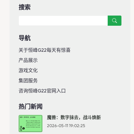
搜索
导航
关于恒峰g22每天有惊喜
产品展示
游戏文化
集团服务
咨询恒峰g22官网入口
热门新闻
魔兽：数字抹去，战斗焕新
2026-05-11 19:02:25