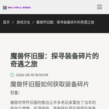
首页
游戏文化
魔兽怀旧服：探寻装备碎片的奇遇之旅
魔兽怀旧服：探寻装备碎片的
奇遇之旅
2026-05-10 18:59:09
魔兽怀旧服如何获取装备碎片
引言：
魔兽世界怀旧服的推出让许多老玩家重拾了当年的
热血与激情。在游戏中，装备碎片是玩家提升装备