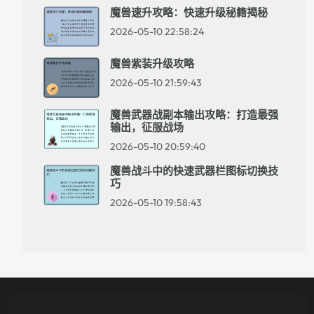
魔兽速升攻略：快速升级秘籍揭秘
2026-05-10 22:58:24
魔兽紫装升级攻略
2026-05-10 21:59:43
魔兽武器战副本输出攻略：打造最强
输出，征服战场
2026-05-10 20:59:40
魔兽战斗中的快速武器栏图标切换技
巧
2026-05-10 19:58:43