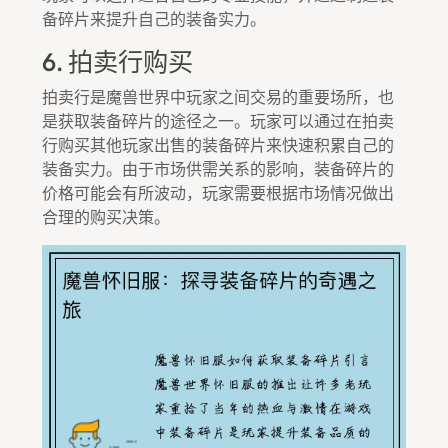
备碎片来提升自己的装备实力。
6. 拍卖行购买
拍卖行是魔兽世界中玩家之间交易的重要场所，也
是获取装备碎片的途径之一。玩家可以通过在拍卖
行购买其他玩家出售的装备碎片来快速积累自己的
装备实力。由于市场供需关系的影响，装备碎片的
价格可能会有所波动，玩家需要根据市场情况做出
合理的购买决策。