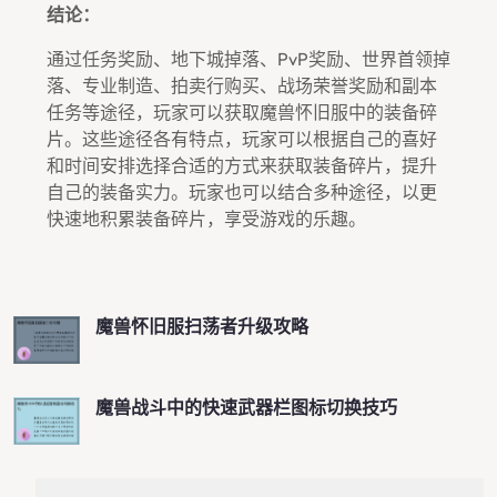
结论：
通过任务奖励、地下城掉落、PvP奖励、世界首领掉
落、专业制造、拍卖行购买、战场荣誉奖励和副本
任务等途径，玩家可以获取魔兽怀旧服中的装备碎
片。这些途径各有特点，玩家可以根据自己的喜好
和时间安排选择合适的方式来获取装备碎片，提升
自己的装备实力。玩家也可以结合多种途径，以更
快速地积累装备碎片，享受游戏的乐趣。
魔兽怀旧服扫荡者升级攻略
魔兽战斗中的快速武器栏图标切换技巧