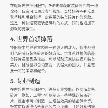
在魔兽世界怀旧服中，PvP也是获取装备碎片的一种
途径。玩家可以通过参与战场、竞技场等PvP活动，
获得胜利后会获得一定数量的装备碎片作为奖励。
这是一种快速获取装备碎片的方式，同时也增加了
游戏的竞争性。
4. 世界首领掉落
怀旧服中的世界首领是一种强大的敌人，但挑战他
们也是获取装备碎片的好方法。世界首领掉落的装
备碎片通常品质较高，可以帮助玩家快速提升装备
实力。挑战世界首领需要一支强大的团队，并且需
要一定的策略和配合。
5. 专业制造
在魔兽世界怀旧服中，许多专业技能可以制造装备
碎片。例如，工程学可以制造一些特殊的装备碎
片，炼金术可以制造一些增益效果的装备碎片等。
玩家可以选择适合自己的专业技能，并通过制造装