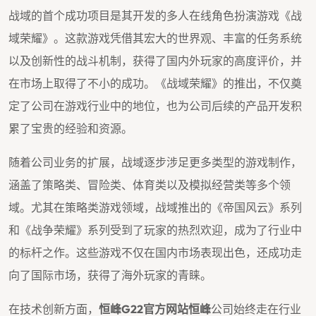
战域的首个成功项目是其开发的多人在线角色扮演游戏《战
域荣耀》。这款游戏凭借其宏大的世界观、丰富的任务系统
以及创新性的战斗机制，获得了国内外玩家的高度评价，并
在市场上取得了不小的成功。《战域荣耀》的推出，不仅奠
定了公司在游戏行业中的地位，也为公司后续的产品开发积
累了宝贵的经验和资源。
随着公司业务的扩展，战域逐步涉足更多类型的游戏制作，
涵盖了策略类、冒险类、体育类以及模拟经营类等多个领
域。尤其在策略类游戏领域，战域推出的《帝国风云》系列
和《战争荣耀》系列受到了玩家的热烈欢迎，成为了行业中
的标杆之作。这些游戏不仅在国内市场表现出色，还成功走
向了国际市场，获得了海外玩家的青睐。
在技术创新方面，
恒峰g22官方网站恒峰
公司始终走在行业