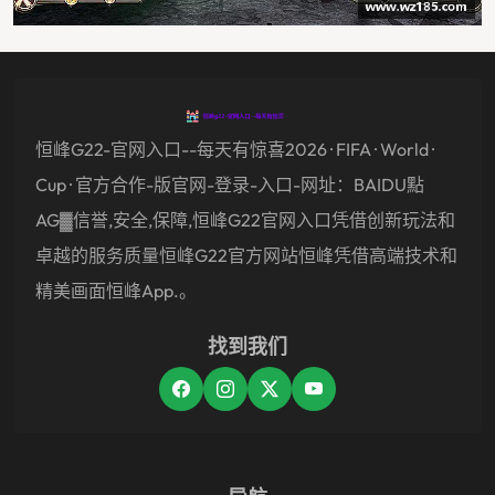
恒峰g22-官网入口--每天有惊喜2026 · FIFA · World ·
Cup · 官方合作-版官网-登录-入口-网址：BAIDU點
AG▓信誉,安全,保障,恒峰g22官网入口凭借创新玩法和
卓越的服务质量恒峰g22官方网站恒峰凭借高端技术和
精美画面恒峰app.。
找到我们