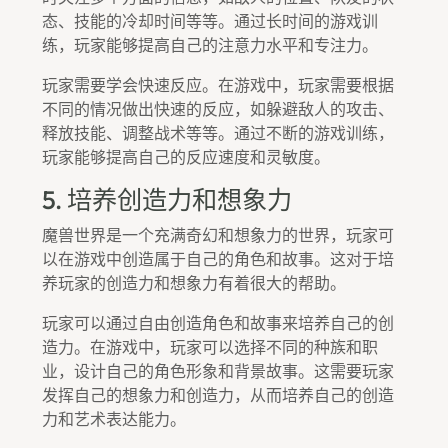
态、技能的冷却时间等等。通过长时间的游戏训
练，玩家能够提高自己的注意力水平和专注力。
玩家需要学会快速反应。在游戏中，玩家需要根据
不同的情况做出快速的反应，如躲避敌人的攻击、
释放技能、调整战术等等。通过不断的游戏训练，
玩家能够提高自己的反应速度和灵敏度。
5. 培养创造力和想象力
魔兽世界是一个充满奇幻和想象力的世界，玩家可
以在游戏中创造属于自己的角色和故事。这对于培
养玩家的创造力和想象力有着很大的帮助。
玩家可以通过自由创造角色和故事来培养自己的创
造力。在游戏中，玩家可以选择不同的种族和职
业，设计自己的角色形象和背景故事。这需要玩家
发挥自己的想象力和创造力，从而培养自己的创造
力和艺术表达能力。