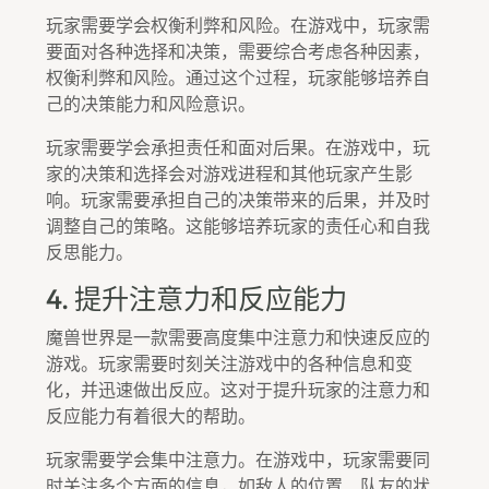
玩家需要学会权衡利弊和风险。在游戏中，玩家需
要面对各种选择和决策，需要综合考虑各种因素，
权衡利弊和风险。通过这个过程，玩家能够培养自
己的决策能力和风险意识。
玩家需要学会承担责任和面对后果。在游戏中，玩
家的决策和选择会对游戏进程和其他玩家产生影
响。玩家需要承担自己的决策带来的后果，并及时
调整自己的策略。这能够培养玩家的责任心和自我
反思能力。
4. 提升注意力和反应能力
魔兽世界是一款需要高度集中注意力和快速反应的
游戏。玩家需要时刻关注游戏中的各种信息和变
化，并迅速做出反应。这对于提升玩家的注意力和
反应能力有着很大的帮助。
玩家需要学会集中注意力。在游戏中，玩家需要同
时关注多个方面的信息，如敌人的位置、队友的状