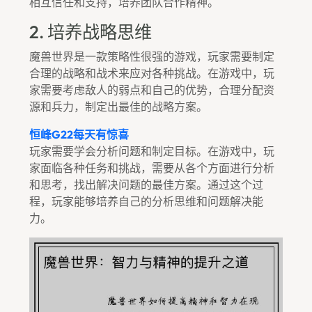
相互信任和支持，培养团队合作精神。
2. 培养战略思维
魔兽世界是一款策略性很强的游戏，玩家需要制定
合理的战略和战术来应对各种挑战。在游戏中，玩
家需要考虑敌人的弱点和自己的优势，合理分配资
源和兵力，制定出最佳的战略方案。
恒峰g22每天有惊喜
玩家需要学会分析问题和制定目标。在游戏中，玩
家面临各种任务和挑战，需要从各个方面进行分析
和思考，找出解决问题的最佳方案。通过这个过
程，玩家能够培养自己的分析思维和问题解决能
力。