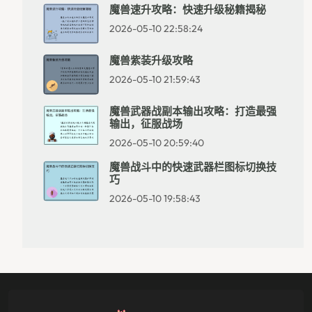
魔兽速升攻略：快速升级秘籍揭秘
2026-05-10 22:58:24
魔兽紫装升级攻略
2026-05-10 21:59:43
魔兽武器战副本输出攻略：打造最强
输出，征服战场
2026-05-10 20:59:40
魔兽战斗中的快速武器栏图标切换技
巧
2026-05-10 19:58:43