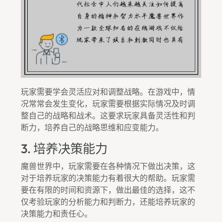
玩家需要学会灵活应对和调整战略。在游戏中，情
况常常会发生变化，玩家需要根据实际情况及时调
整自己的战略和战术。这要求玩家具备灵活性和判
断力，培养自己的战略思维和应变能力。
3. 培养决策能力
魔兽世界中，玩家需要在各种情况下做出决策，这
对于培养玩家的决策能力有着很大的帮助。玩家需
要在有限的时间和资源下，做出最佳的选择，这不
仅考验玩家的分析能力和判断力，还能培养玩家的
决策能力和责任心。