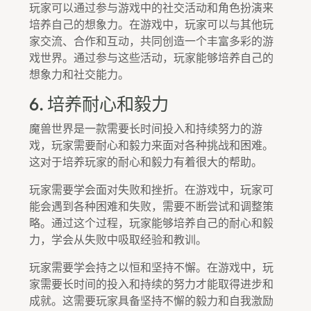
玩家可以通过参与游戏中的社交活动和角色扮演来
培养自己的想象力。在游戏中，玩家可以与其他玩
家交流、合作和互动，共同创造一个丰富多彩的游
戏世界。通过参与这些活动，玩家能够培养自己的
想象力和社交能力。
6. 培养耐心和毅力
魔兽世界是一款需要长时间投入和持续努力的游
戏，玩家需要耐心和毅力来面对各种挑战和困难。
这对于培养玩家的耐心和毅力有着很大的帮助。
玩家需要学会面对失败和挫折。在游戏中，玩家可
能会遇到各种困难和失败，需要不断尝试和调整策
略。通过这个过程，玩家能够培养自己的耐心和毅
力，学会从失败中吸取经验和教训。
玩家需要学会持之以恒和坚持不懈。在游戏中，玩
家需要长时间的投入和持续的努力才能取得进步和
成就。这需要玩家具备坚持不懈的毅力和自我激励