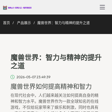
首页
产品展示
魔兽世界：智力与精神的提升之道
魔兽世界：智力与精神的提升
之道
2026-05-07 23:49:39
魔兽世界如何提高精神和智力
在现代社会中，人们越来越关注如何提高自身的精
神和智力水平。魔兽世界作为一款全球知名的在线
游戏，不仅给玩家带来了娱乐和刺激，同时也具有