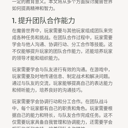
一定的教育意义。本文将从多个方面探讨魔兽世界
如何提高精神和智力。
1. 提升团队合作能力
在魔兽世界中，玩家需要与其他玩家组成团队来完
成各种任务和挑战。在团队合作过程中，玩家需要
学会与他人沟通、协调行动、分工合作等技能。这
不仅能够提升玩家的团队合作能力，还能培养玩家
的领导才能和组织能力。
玩家需要学会与队友进行有效的沟通。在游戏中，
玩家需要及时地传递信息、制定战术和解决问题。
通过与队友的交流，玩家能够提高自己的表达能力
和倾听能力，培养良好的沟通技巧。
玩家需要学会协调行动和分工合作。在团队战斗
中，每个玩家都有自己的职责和角色。玩家需要根
据自己的能力和特长，与队友合作完成任务。这不
仅需要玩家具备自我管理和协调能力，还需要学会