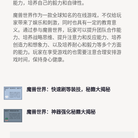
能力，培养自己的毅力和自律性。
魔兽世界作为一款全球知名的在线游戏，不仅给玩
家带来了娱乐和刺激，同时也具有一定的教育意
义。通过参与魔兽世界，玩家可以提升团队合作能
力、培养战略思维、提升注意力和反应能力、培养
创造力和想象力、以及培养耐心和毅力等多个方面
的能力。玩家在享受游戏的也需要注意合理安排游
戏时间，保持身心健康。
魔兽世界：快速刷等装技，秘籍大揭秘
魔兽世界：神器强化秘籍大揭秘