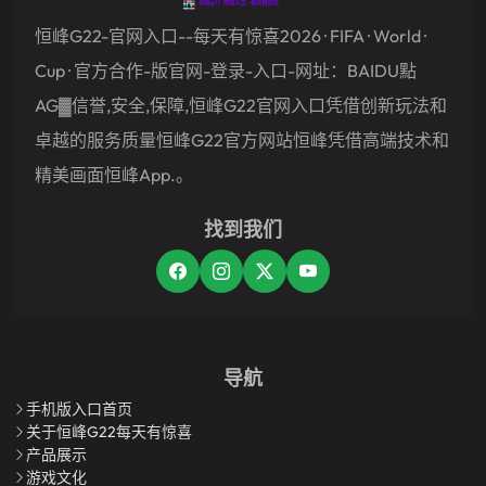
恒峰g22-官网入口--每天有惊喜2026 · FIFA · World ·
Cup · 官方合作-版官网-登录-入口-网址：BAIDU點
AG▓信誉,安全,保障,恒峰g22官网入口凭借创新玩法和
卓越的服务质量恒峰g22官方网站恒峰凭借高端技术和
精美画面恒峰app.。
找到我们
导航
手机版入口首页
关于恒峰g22每天有惊喜
产品展示
游戏文化