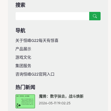
搜索
导航
关于恒峰g22每天有惊喜
产品展示
游戏文化
集团服务
咨询恒峰g22官网入口
热门新闻
魔兽：数字抹去，战斗焕新
2026-05-11 19:02:25