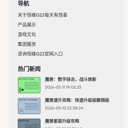
导航
关于恒峰g22每天有惊喜
产品展示
游戏文化
集团服务
咨询恒峰g22官网入口
热门新闻
魔兽：数字抹去，战斗焕新
2026-05-11 19:02:25
魔兽速升攻略：快速升级秘籍揭秘
2026-05-10 22:58:24
魔兽紫装升级攻略