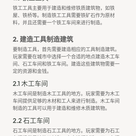
铁工工具主要用于建造和维修铁质建筑物，如铁
屋、铁桥等。制造铁工工具需要铁矿石作为原材
料，并且还需要一个铁工车间来进行制造。
2. 建造工具制造建筑
要制造工具，首先需要建造相应的工具制造建筑。
玩家需要在城市中选择一个合适的地点建造木工车
间、石工车间和铁工车间。建造这些建筑物需要一
定的资源和金钱。
2.1 木工车间
木工车间是制造木工工具的地方。玩家需要为木工
车间提供足够的木材和工人来进行制造。木工车间
制造的工具可以用于建造和维修木质建筑物。
2.2 石工车间
石工车间是制造石工工具的地方。玩家需要为石工