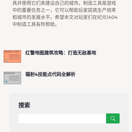
具并使用它们来建设自己的城市。制造工具是游戏
中的重要任务之一，它可以帮助玩家提高生产效率
和城市的发展水平。希望本文对玩家们在纪元1404
中制造工具有所帮助。
红警地图建筑攻略：打造无敌基地
辐射4技能点代码全解析
搜索