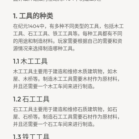
1. 工具的种类
在纪元1404中，有多种不同类型的工具，包括木工
工具、石工工具、铁工工具等。每种工具都有不同
的用途和制造材料。玩家需要根据自己的需要和资
源情况来选择制造哪种工具。
1.1 木工工具
木工工具主要用于建造和维修木质建筑物，如木
屋、木桥等。制造木工工具需要木材作为原材料，
并且还需要一个木工车间来进行制造。
1.2 石工工具
石工工具主要用于建造和维修石质建筑物，如石
屋、石桥等。制造石工工具需要石材作为原材料，
并且还需要一个石工车间来进行制造。
1.3 铁工工具