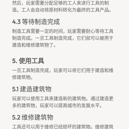
然后，玩家需要分配足够的工人来进行工具的制
造。工人会自动将原材料转化为最终的工具产品。
4.3 等待制造完成
制造工具需要一定的时间，玩家需要耐心等待工具
制造完成。一旦工具制造完成，它们就可以被用于
建造和维修建筑物了。
5. 使用工具
一旦工具制造完成，玩家可以将它们用于建造和维
修建筑物。
5.1 建造建筑物
玩家可以使用工具来建造新的建筑物。通过建造更
多的建筑物，玩家可以提高城市的发展水平。
5.2 维修建筑物
工具还可以用于维修已经损坏的建筑物。维修建筑