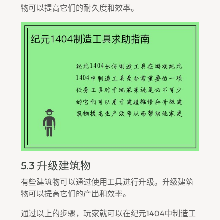
物可以提高它们的耐久度和效率。
5.3 升级建筑物
有些建筑物可以通过使用工具进行升级。升级建筑
物可以提高它们的产出和效率。
通过以上的步骤，玩家就可以在纪元1404中制造工