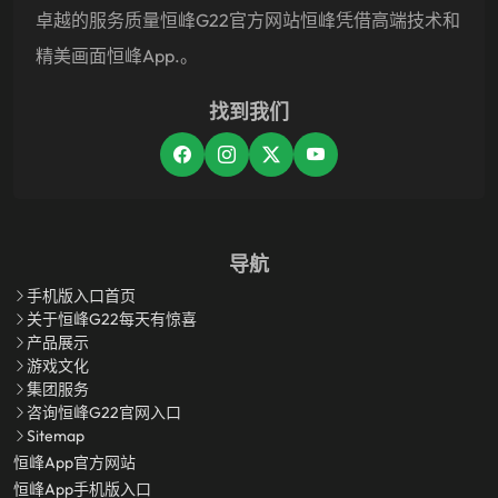
卓越的服务质量恒峰g22官方网站恒峰凭借高端技术和
精美画面恒峰app.。
找到我们
导航
手机版入口首页
关于恒峰g22每天有惊喜
产品展示
游戏文化
集团服务
咨询恒峰g22官网入口
Sitemap
恒峰app官方网站
恒峰app手机版入口