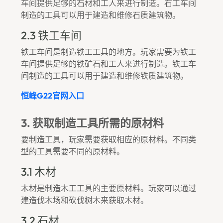
车间提供足够的石材和工人来进行制造。石工车间
制造的工具可以用于建造和维修石质建筑物。
2.3 铁工车间
铁工车间是制造铁工工具的地方。玩家需要为铁工
车间提供足够的铁矿石和工人来进行制造。铁工车
间制造的工具可以用于建造和维修铁质建筑物。
恒峰g22官网入口
3. 获取制造工具所需的原材料
要制造工具，玩家需要获取相应的原材料。不同类
型的工具需要不同的原材料。
3.1 木材
木材是制造木工工具的主要原材料。玩家可以通过
建造伐木场和砍伐树木来获取木材。
3.2 石材