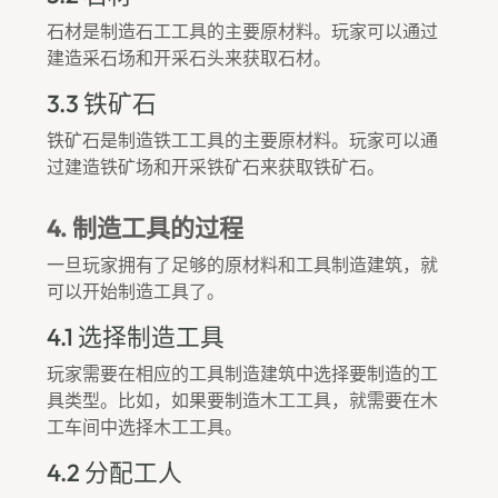
石材是制造石工工具的主要原材料。玩家可以通过
建造采石场和开采石头来获取石材。
3.3 铁矿石
铁矿石是制造铁工工具的主要原材料。玩家可以通
过建造铁矿场和开采铁矿石来获取铁矿石。
4. 制造工具的过程
一旦玩家拥有了足够的原材料和工具制造建筑，就
可以开始制造工具了。
4.1 选择制造工具
玩家需要在相应的工具制造建筑中选择要制造的工
具类型。比如，如果要制造木工工具，就需要在木
工车间中选择木工工具。
4.2 分配工人