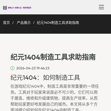
首页
产品展示
纪元1404制造工具求助指南
纪元1404制造工具求助指南
2026-04-23 19:46:23
纪元1404：如何制造工具
在游戏纪元1404中，制造工具是非常重要的一项任
务。工具对于玩家来说是必不可少的，它们可以用
于建造、维修和升级建筑物，提高生产效率，从而
帮助玩家更好地发展自己的城市。本文将从多个方
面详细介绍如何在纪元1404中制造工具。