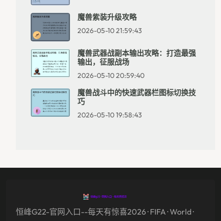
魔兽紫装升级攻略
2026-05-10 21:59:43
魔兽武器战副本输出攻略：打造最强
输出，征服战场
2026-05-10 20:59:40
魔兽战斗中的快速武器栏图标切换技
巧
2026-05-10 19:58:43
恒峰g22-官网入口--每天有惊喜2026 · FIFA · World ·