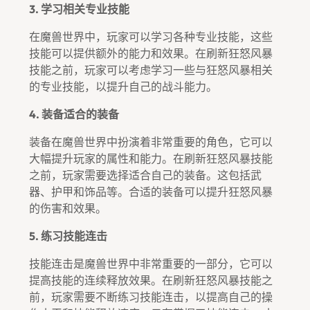
3. 学习相关专业技能
在魔兽世界中，玩家可以学习各种专业技能，这些
技能可以提供额外的能力和效果。在刷新狂怒风暴
技能之前，玩家可以考虑学习一些与狂怒风暴相关
的专业技能，以提升自己的战斗能力。
4. 装备适合的装备
装备在魔兽世界中扮演着非常重要的角色，它可以
大幅提升玩家的属性和能力。在刷新狂怒风暴技能
之前，玩家需要选择适合自己的装备。这包括武
器、护甲和饰品等。合适的装备可以提升狂怒风暴
的伤害和效果。
5. 练习技能连击
技能连击是魔兽世界中非常重要的一部分，它可以
提高技能的连续释放效果。在刷新狂怒风暴技能之
前，玩家需要不断练习技能连击，以提高自己的操