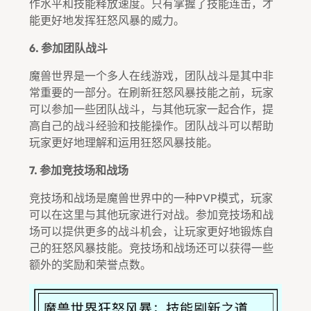
作水平和技能释放速度。只有掌握了技能连击，才
能更好地发挥狂怒风暴的威力。
6. 参加团队战斗
魔兽世界是一个多人在线游戏，团队战斗是其中非
常重要的一部分。在刷新狂怒风暴技能之前，玩家
可以参加一些团队战斗，与其他玩家一起合作，提
高自己的战斗经验和技能操作。团队战斗可以帮助
玩家更好地理解和运用狂怒风暴技能。
7. 参加竞技场和战场
竞技场和战场是魔兽世界中的一种PVP模式，玩家
可以在这里与其他玩家进行对战。参加竞技场和战
场可以提供更多的战斗机会，让玩家更好地锻炼自
己的狂怒风暴技能。竞技场和战场还可以获得一些
额外的奖励和荣誉点数。