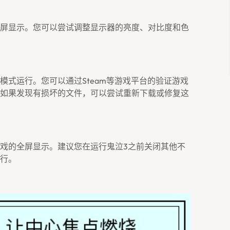
屏显示。您可以尝试调整显示器的亮度、对比度和色
模式运行。您可以通过Steam等游戏平台的验证游戏
如果发现有损坏的文件，可以尝试重新下载或修复这
戏的全屏显示。建议您在运行鬼泣3之前关闭其他不
行。