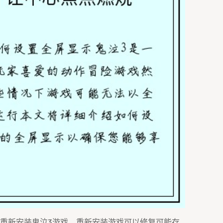
重新安装鬼泣3游戏。重新安装游戏可以修复可能存