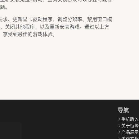
题。
要求、更新显卡驱动程序、调整分辨率、禁用窗口模
、关闭其他程序，以及重新安装游戏。通过以上方
，享受到最佳的游戏体验。
导航
手机版入
关于恒峰
产品展示
游戏文化