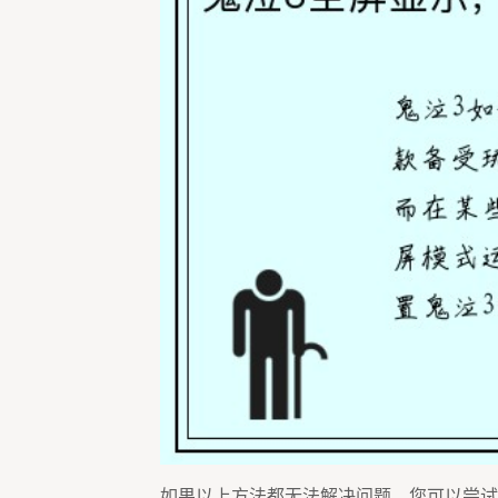
如果以上方法都无法解决问题，您可以尝试