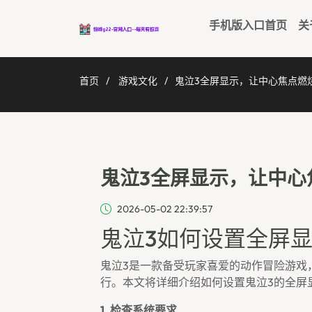
手机版入口首页
关
首页
游戏文化
鬼泣3全屏显示，让中心焦点燃
鬼泣3全屏显示，让中心
2026-05-02 22:39:57
鬼泣3如何设置全屏
鬼泣3是一款备受玩家喜爱的动作冒险游戏
行。本文将详细介绍如何设置鬼泣3的全屏
1. 检查系统要求