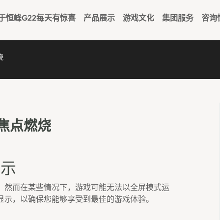
于恒峰g22每天有惊喜
产品展示
游戏文化
集团服务
咨询
烧
焦点燃烧
显示
，然而在某些情况下，游戏可能无法以全屏模式运
显示，以确保您能够享受到最佳的游戏体验。