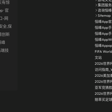
天有惊
集团服务
up · 官
咨询恒峰
Sitemap
口-网
恒峰app
安全,保
恒峰app
恒峰app
借创新
恒峰appW
恒峰
恒峰appa
高端技
FIFA Wor
文站
。
2026世界
访问指南_Wo
2026美
2026世
亚军竞猜
2026世
赔率买足