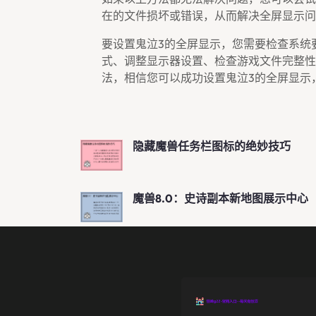
在的文件损坏或错误，从而解决全屏显示问
要设置鬼泣3的全屏显示，您需要检查系统
式、调整显示器设置、检查游戏文件完整性
法，相信您可以成功设置鬼泣3的全屏显示
隐藏魔兽任务栏图标的绝妙技巧
魔兽8.0：史诗副本新地图展示中心