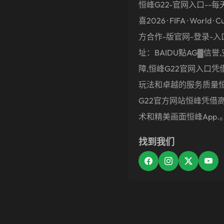
恒峰g22-官网入口--每
喜2026 · FIFA · World · C
方合作-版官网-登录-入
址：BAIDU點AG▓信誉,
障,恒峰g22官网入口凭
玩法和卓越的服务质量
G22官方网站恒峰凭借
术和精美画面恒峰app.
找到我们